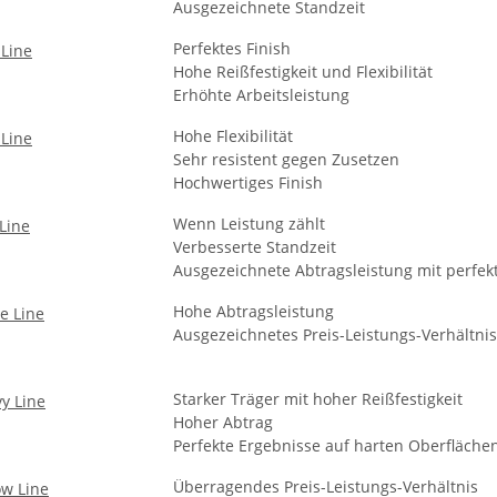
Ausgezeichnete Standzeit
Perfektes Finish
Hohe Reißfestigkeit und Flexibilität
Erhöhte Arbeitsleistung
Hohe Flexibilität
Sehr resistent gegen Zusetzen
Hochwertiges Finish
Wenn Leistung zählt
Verbesserte Standzeit
Ausgezeichnete Abtragsleistung mit perfek
Hohe Abtragsleistung
Ausgezeichnetes Preis-Leistungs-Verhältnis
Starker Träger mit hoher Reißfestigkeit
Hoher Abtrag
Perfekte Ergebnisse auf harten Oberfläche
Überragendes Preis-Leistungs-Verhältnis