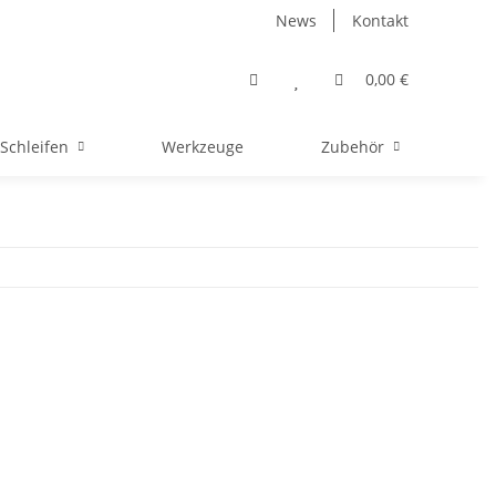
News
Kontakt
0,00 €
Schleifen
Werkzeuge
Zubehör