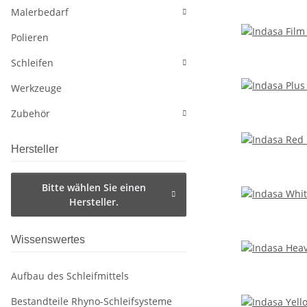
Malerbedarf
Polieren
Schleifen
Werkzeuge
Zubehör
Hersteller
Bitte wählen Sie einen
Hersteller.
Wissenswertes
Aufbau des Schleifmittels
Bestandteile Rhyno-Schleifsysteme