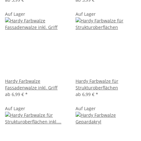
Auf Lager
Auf Lager
Hardy Farbwalze
Hardy Farbwalze für
Fassadenwalze inkl. Griff
Strukturoberflächen
ab
6,99 €
*
ab
6,99 €
*
Auf Lager
Auf Lager