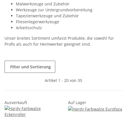
Malwerkzeuge und Zubehör
Werkzeuge zur Untergrundvorbereitung
Tapezierwerkzeuge und Zubehör
Fliesenlegerwerkzeuge
Arbeitsschutz
Unser breites Sortiment umfasst Produkte, die sowohl für
Profis als auch für Heimwerker geeignet sind.
Filter und Sortierung
Artikel 1 - 20 von 35
Ausverkauft
Auf Lager