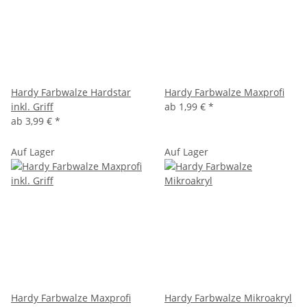
Hardy Farbwalze Hardstar
Hardy Farbwalze Maxprofi
inkl. Griff
ab
1,99 €
*
ab
3,99 €
*
Auf Lager
Auf Lager
Hardy Farbwalze Maxprofi
Hardy Farbwalze Mikroakryl