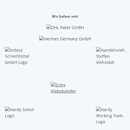
Wir liefern mit: