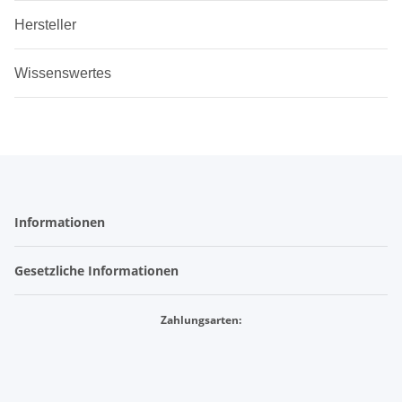
Hersteller
Wissenswertes
Informationen
Gesetzliche Informationen
Zahlungsarten: