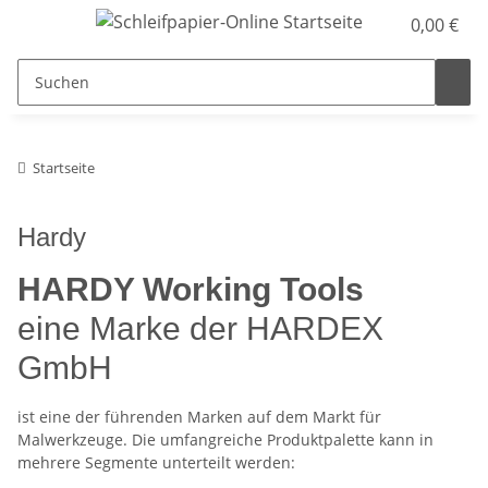
0,00 €
Startseite
Hardy
HARDY Working Tools
eine Marke der HARDEX
GmbH
ist eine der führenden Marken auf dem Markt für
Malwerkzeuge. Die umfangreiche Produktpalette kann in
mehrere Segmente unterteilt werden: