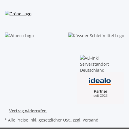
Vertrag widerrufen
* Alle Preise inkl. gesetzlicher USt., zzgl.
Versand