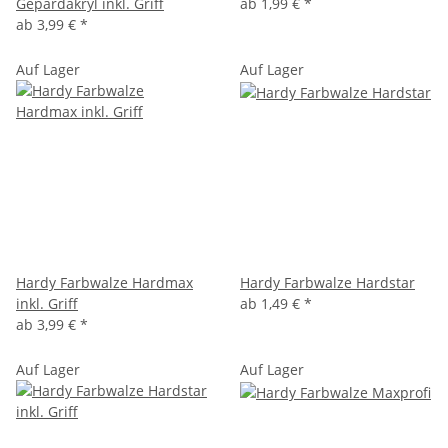
Gepardakryl inkl. Griff
ab
1,99 €
*
ab
3,99 €
*
Auf Lager
Auf Lager
Hardy Farbwalze Hardmax
Hardy Farbwalze Hardstar
inkl. Griff
ab
1,49 €
*
ab
3,99 €
*
Auf Lager
Auf Lager