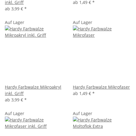
inkl. Griff
ab
1,49 €
*
ab
3,99 €
*
Auf Lager
Auf Lager
Hardy Farbwalze Mikroakryl
Hardy Farbwalze Mikrofaser
inkl. Griff
ab
1,49 €
*
ab
3,99 €
*
Auf Lager
Auf Lager