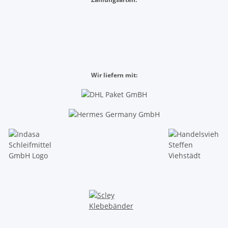
Wir liefern mit: