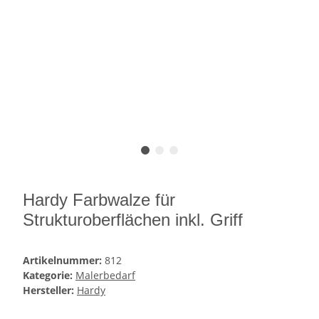
Hardy Farbwalze für
Strukturoberflächen inkl. Griff
Artikelnummer:
812
Kategorie:
Malerbedarf
Hersteller:
Hardy