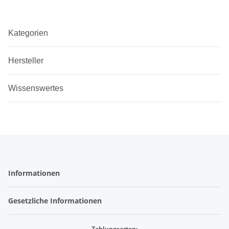
Kategorien
Hersteller
Wissenswertes
Informationen
Gesetzliche Informationen
Zahlungsarten: