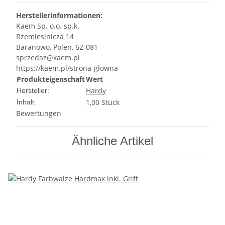
Herstellerinformationen:
Kaem Sp. o.o. sp.k.
Rzemieslnicza 14
Baranowo, Polen, 62-081
sprzedaz@kaem.pl
https://kaem.pl/strona-glowna
Produkteigenschaft
Wert
Hardy
Hersteller:
1,00 Stück
Inhalt:
Bewertungen
Ähnliche Artikel