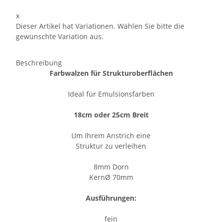
x
Dieser Artikel hat Variationen. Wählen Sie bitte die
gewünschte Variation aus.
Beschreibung
Farbwalzen für Strukturoberflächen
Ideal für Emulsionsfarben
18cm oder 25cm Breit
Um Ihrem Anstrich eine
Struktur zu verleihen
8mm Dorn
Kern
Ø 70mm
Ausführungen:
fein