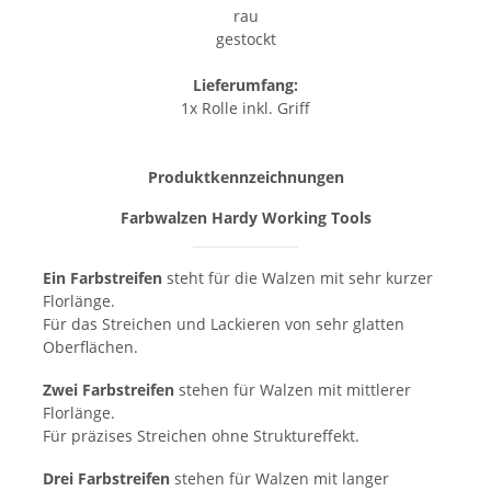
rau
gestockt
Lieferumfang:
1x Rolle inkl. Griff
Produktkennzeichnungen
Farbwalzen Hardy Working Tools
Ein Farbstreifen
steht für die Walzen mit sehr kurzer
Florlänge.
Für das Streichen und Lackieren von sehr glatten
Oberflächen.
Zwei Farbstreifen
stehen für Walzen mit mittlerer
Florlänge.
Für präzises Streichen ohne Struktureffekt.
Drei Farbstreifen
stehen für Walzen mit langer