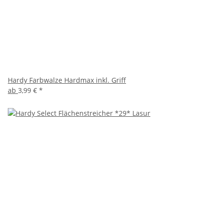
Hardy Farbwalze Hardmax inkl. Griff
ab
3,99 €
*