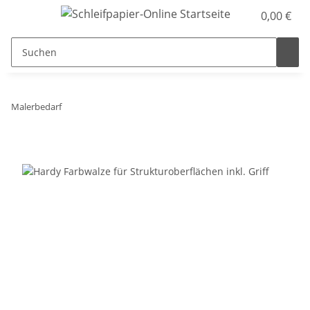
0,00 €
Malerbedarf