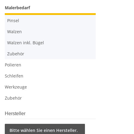
Malerbedarf
Pinsel
Walzen
Walzen inkl. Bügel
Zubehör
Polieren
Schleifen
Werkzeuge
Zubehör
Hersteller
Bitte wählen Sie einen Hersteller.