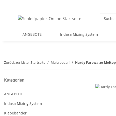
ANGEBOTE
Indasa Mixing System
Zurück zur Liste
Startseite
Malerbedarf
Hardy Farbwalze Moltopre
Kategorien
ANGEBOTE
Indasa Mixing System
Klebebänder