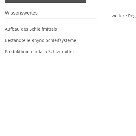
Wissenswertes
weitere Reg
Aufbau des Schleifmittels
Bestandteile Rhyno-Schleifsysteme
Produktlinien Indasa Schleifmittel