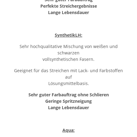
Perfekte Streichergebnisse
Lange Lebensdauer
SynthetikLH:
Sehr hochqualitative Mischung von weißen und
schwarzen
vollsynthetischen Fasern.
Geeignet für das Streichen mit Lack- und Farbstoffen
auf
Lösungsmittelbasis.
Sehr guter Farbauftrag ohne Schlieren
Geringe Spritzneigung
Lange Lebensdauer
Aqua: