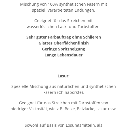
Mischung von 100% synthetischen Fasern mit
speziell verarbeiteten Endungen.
Geeignet für das Streichen mit
wasserlöslichen Lack- und Farbstoffen.
Sehr guter Farbauftrag ohne Schlieren
Glattes Oberflächenfinish
Geringe Spritzneigung
Lange Lebensdauer
Lasur:
Spezielle Mischung aus natürlichen und synthetischen
Fasern (Chinaborste).
Geeignet für das Streichen mit Farbstoffen von
niedriger Viskosität, wie z.B. Beize, Beizlacke, Lasur usw.
Sowohl auf Basis von Lösungsmitteln, als