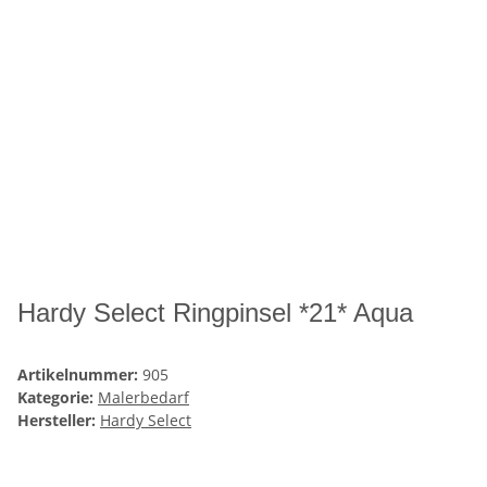
Hardy Select Ringpinsel *21* Aqua
Artikelnummer:
905
Kategorie:
Malerbedarf
Hersteller:
Hardy Select