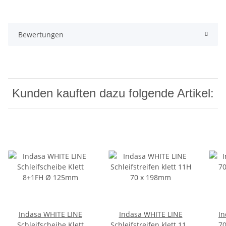
Bewertungen
Kunden kauften dazu folgende Artikel:
Indasa WHITE LINE
Indasa WHITE LINE
In
Schleifscheibe Klett
Schleifstreifen klett 11H
7