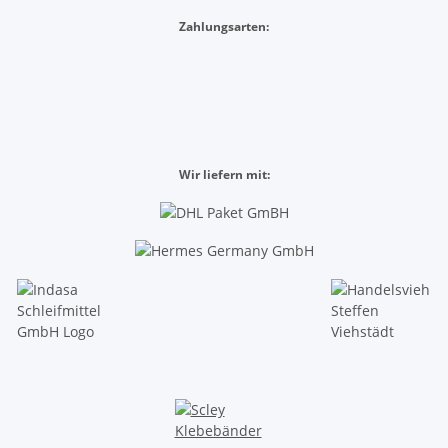
Zahlungsarten:
Wir liefern mit: