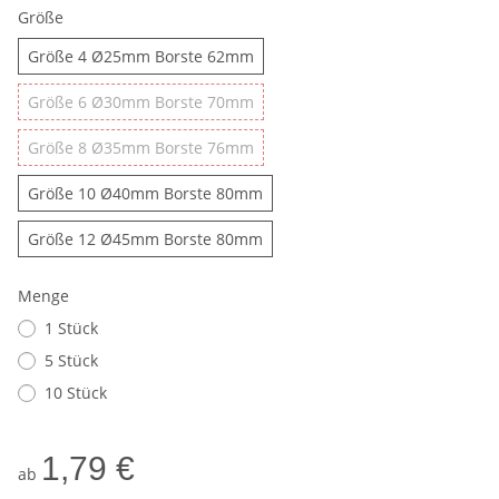
Größe
Größe 4 Ø25mm Borste 62mm
Größe 4 Ø25mm Borste 62mm
Größe 6 Ø30mm Borste 70mm
Größe 6 Ø30mm Borste 70mm
Größe 8 Ø35mm Borste 76mm
Größe 8 Ø35mm Borste 76mm
Größe 10 Ø40mm Borste 80mm
Größe 10 Ø40mm Borste 80mm
Größe 12 Ø45mm Borste 80mm
Größe 12 Ø45mm Borste 80mm
Menge
1 Stück
5 Stück
10 Stück
1,79 €
ab