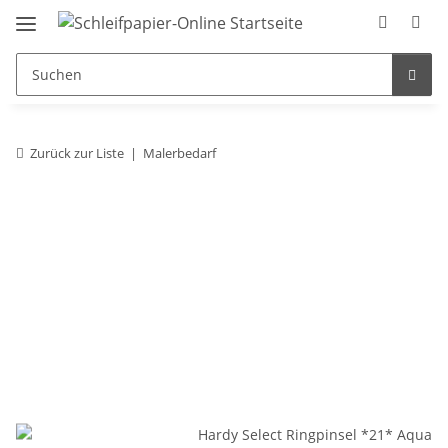
Zurück zur Liste
Malerbedarf