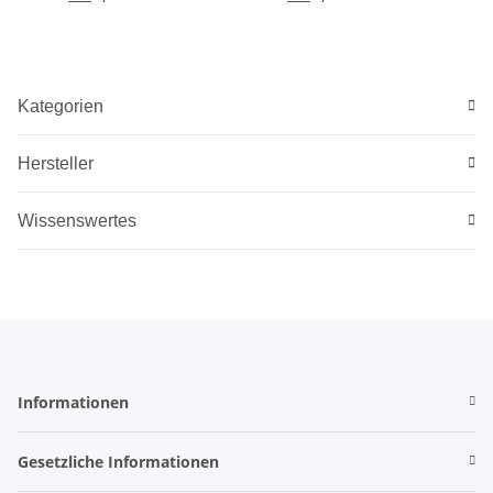
Kategorien
Hersteller
Wissenswertes
Informationen
Gesetzliche Informationen