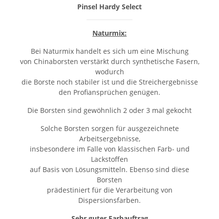
Pinsel Hardy Select
Naturmix:
Bei Naturmix handelt es sich um eine Mischung
von Chinaborsten verstärkt durch synthetische Fasern,
wodurch
die Borste noch stabiler ist und die Streichergebnisse
den Profiansprüchen genügen.
Die Borsten sind gewöhnlich 2 oder 3 mal gekocht
Solche Borsten sorgen für ausgezeichnete
Arbeitsergebnisse,
insbesondere im Falle von klassischen Farb- und
Lackstoffen
auf Basis von Lösungsmitteln. Ebenso sind diese
Borsten
prädestiniert für die Verarbeitung von
Dispersionsfarben.
Sehr guter Farbauftrag