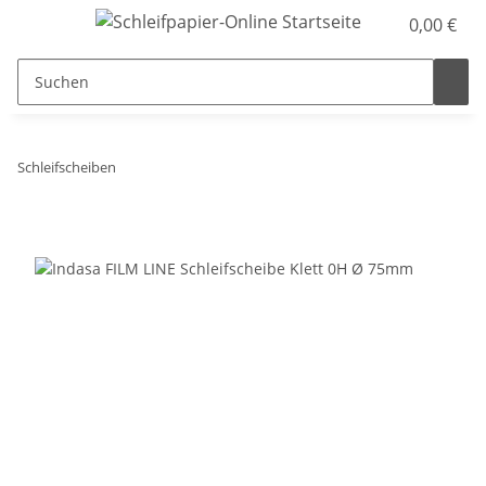
0,00 €
Schleifscheiben