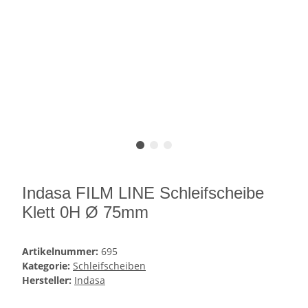
Indasa FILM LINE Schleifscheibe
Klett 0H Ø 75mm
Artikelnummer:
695
Kategorie:
Schleifscheiben
Hersteller:
Indasa