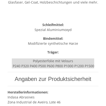
Glasfaser, Gel-Coat, Holzbeschichtungen und viele mehr.
Schleifmittel:
Spezial Aluminiumoxyd
Bindemittel:
Modifizierte synthetische Harze
Träger:
Polyesterfolie mit Velours
P240 P320 P400 P500 P600 P800 P1000 P1200 P1500
Angaben zur Produktsicherheit
Herstellerinformationen:
Indasa Abrasives
Zona Industrial de Aveiro, Lote 46