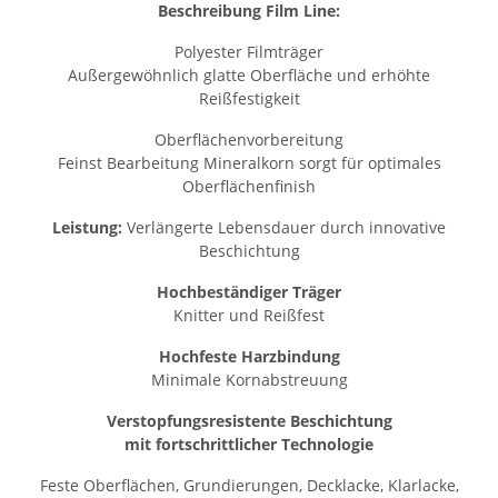
Beschreibung Film Line:
Polyester Filmträger
Außergewöhnlich glatte Oberfläche und erhöhte
Reißfestigkeit
Oberflächenvorbereitung
Feinst Bearbeitung Mineralkorn sorgt für optimales
Oberflächenfinish
Leistung:
Verlängerte Lebensdauer durch innovative
Beschichtung
Hochbeständiger Träger
Knitter und Reißfest
Hochfeste Harzbindung
Minimale Kornabstreuung
Verstopfungsresistente Beschichtung
mit fortschrittlicher Technologie
Feste Oberflächen, Grundierungen, Decklacke, Klarlacke,