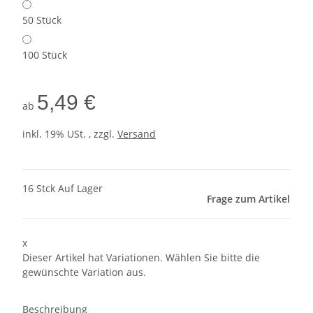
50 Stück
100 Stück
5,49 €
ab
inkl. 19% USt. , zzgl.
Versand
16 Stck Auf Lager
Frage zum Artikel
x
Dieser Artikel hat Variationen. Wählen Sie bitte die
gewünschte Variation aus.
Beschreibung