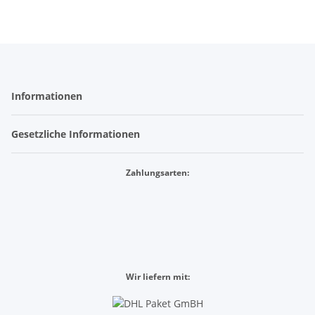
Informationen
Gesetzliche Informationen
Zahlungsarten:
Wir liefern mit: