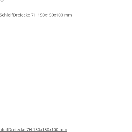
chleifDreiecke 7H 150x150x100 mm