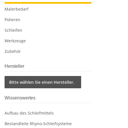
Malerbedarf
Polieren
Schleifen
Werkzeuge
Zubehör
Hersteller
Bitte wählen Sie einen Hersteller.
Wissenswertes
Aufbau des Schleifmittels
Bestandteile Rhyno-Schleifsysteme