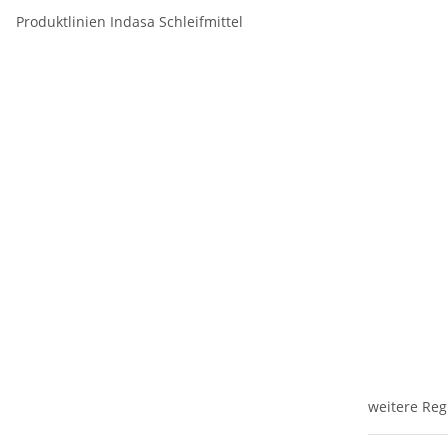
Produktlinien Indasa Schleifmittel
weitere Reg