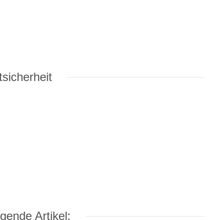
sicherheit
gende Artikel: