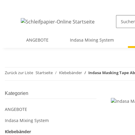
ANGEBOTE
Indasa Mixing System
Zurück zur Liste
Startseite
Klebebänder
Indasa Masking Tape Ab
Kategorien
ANGEBOTE
Indasa Mixing System
Klebebänder