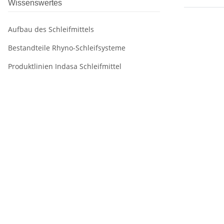
Wissenswertes
Aufbau des Schleifmittels
Bestandteile Rhyno-Schleifsysteme
Produktlinien Indasa Schleifmittel