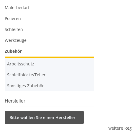
Malerbedarf
Polieren
Schleifen
Werkzeuge
Zubehör
Arbeitsschutz
Schleifblöcke/Teller
Sonstiges Zubehör
Hersteller
Bitte wählen Sie einen Hersteller.
weitere Reg