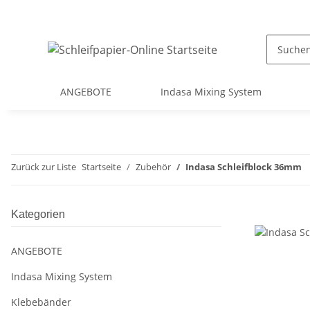
ANGEBOTE
Indasa Mixing System
Zurück zur Liste
Startseite
Zubehör
Indasa Schleifblock 36mm
Kategorien
ANGEBOTE
Indasa Mixing System
Klebebänder