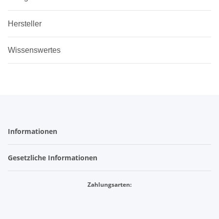
Hersteller
Wissenswertes
Informationen
Gesetzliche Informationen
Zahlungsarten: