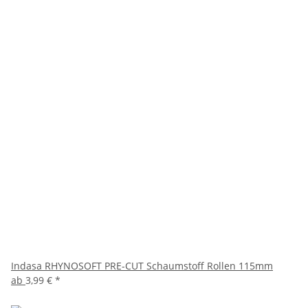
Indasa RHYNOSOFT PRE-CUT Schaumstoff Rollen 115mm
ab
3,99 €
*