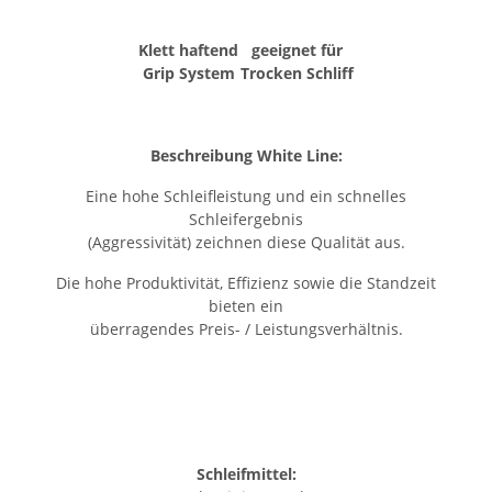
Klett haftend
geeignet für
Grip System
Trocken Schliff
Beschreibung White Line:
Eine hohe Schleifleistung und ein schnelles
Schleifergebnis
(Aggressivität) zeichnen diese Qualität aus.
Die hohe Produktivität, Effizienz sowie die Standzeit
bieten ein
überragendes Preis- / Leistungsverhältnis.
Schleifmittel: