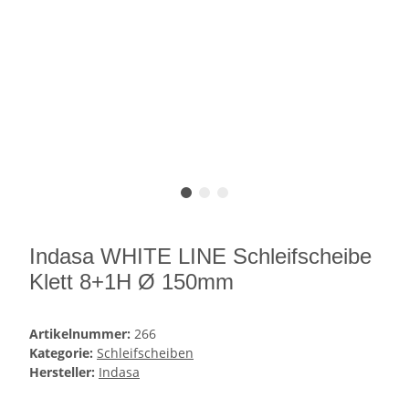
Indasa WHITE LINE Schleifscheibe
Klett 8+1H Ø 150mm
Artikelnummer:
266
Kategorie:
Schleifscheiben
Hersteller:
Indasa