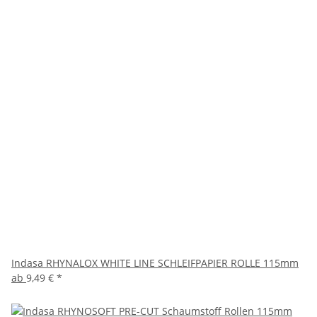
Indasa RHYNALOX WHITE LINE SCHLEIFPAPIER ROLLE 115mm
ab
9,49 €
*