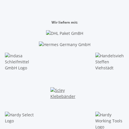
Wir liefern mit: