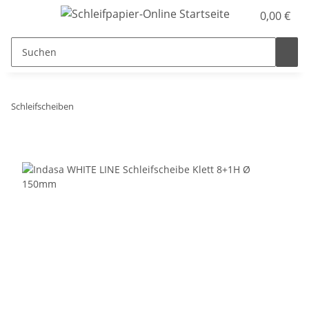
0,00 €
Schleifscheiben