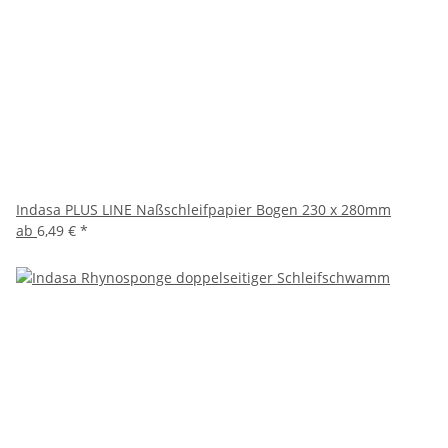
Indasa PLUS LINE Naßschleifpapier Bogen 230 x 280mm
ab
6,49 €
*