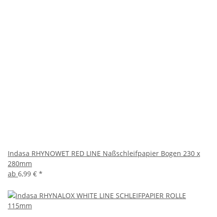
Indasa RHYNOWET RED LINE Naßschleifpapier Bogen 230 x
280mm
ab
6,99 €
*