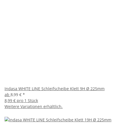
Indasa WHITE LINE Schleifscheibe Klett 9H Ø 225mm
ab
8,99 €
*
8,99 € pro 1 Stück
Weitere Variationen erhältlich.