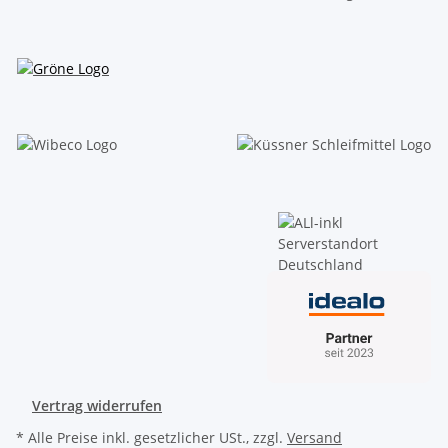
Vertrag widerrufen
* Alle Preise inkl. gesetzlicher USt., zzgl.
Versand