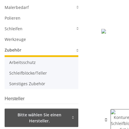
Malerbedarf
Polieren
Schleifen
Werkzeuge
Zubehör
Arbeitsschutz
Schleifblöcke/Teller
Sonstiges Zubehör
Hersteller
Bitte wählen Sie einen
Hersteller.