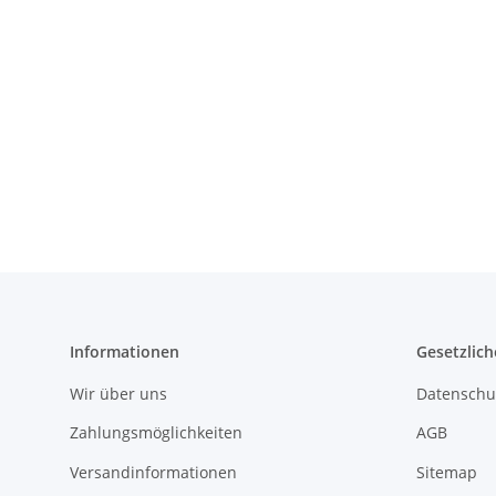
Informationen
Gesetzlich
Wir über uns
Datenschu
Zahlungsmöglichkeiten
AGB
Versandinformationen
Sitemap