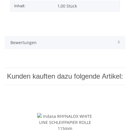
1,00 Stück
Inhalt:
Bewertungen
Kunden kauften dazu folgende Artikel: