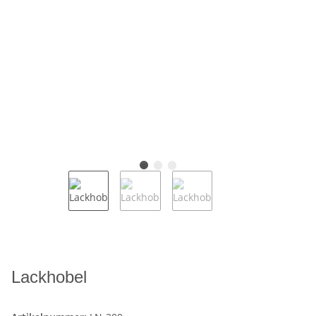
Lackhobel