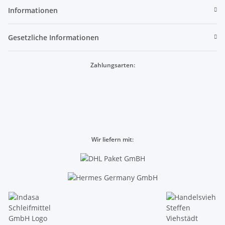
Informationen
Gesetzliche Informationen
Zahlungsarten:
Wir liefern mit: