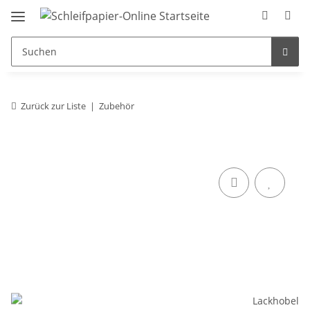
Zurück zur Liste
Zubehör