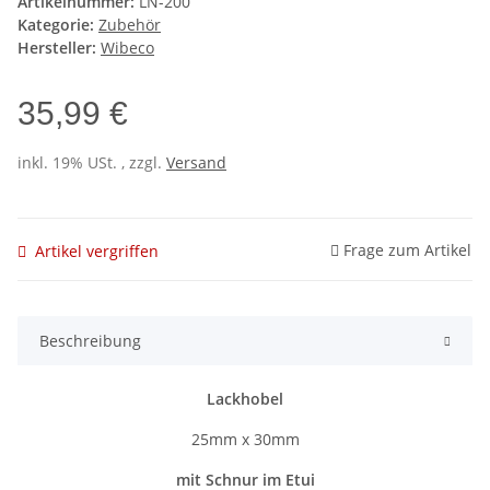
Artikelnummer:
LN-200
Kategorie:
Zubehör
Hersteller:
Wibeco
35,99 €
inkl. 19% USt. , zzgl.
Versand
Frage zum Artikel
Artikel vergriffen
Beschreibung
Lackhobel
25mm x 30mm
mit Schnur im Etui