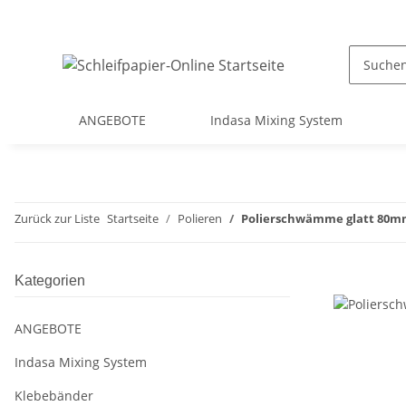
ANGEBOTE
Indasa Mixing System
Zurück zur Liste
Startseite
Polieren
Polierschwämme glatt 80
Kategorien
ANGEBOTE
Indasa Mixing System
Klebebänder