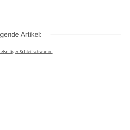
gende Artikel: