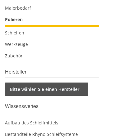
Malerbedarf
Polieren
Schleifen
Werkzeuge
Zubehör
Hersteller
Bitte wählen Sie einen Hersteller.
Wissenswertes
Aufbau des Schleifmittels
Bestandteile Rhyno-Schleifsysteme