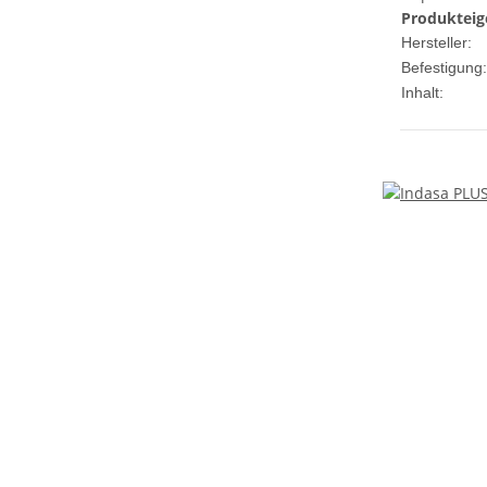
Produkteig
Hersteller:
Befestigung:
Inhalt: