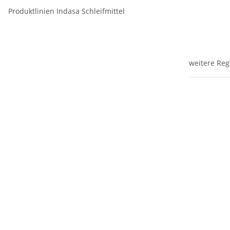
Produktlinien Indasa Schleifmittel
weitere Reg