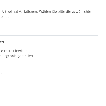
r Artikel hat Variationen. Wählen Sie bitte die gewünschte
ion aus.
att
 direkte Einwikung
s Ergebnis garantiert
: