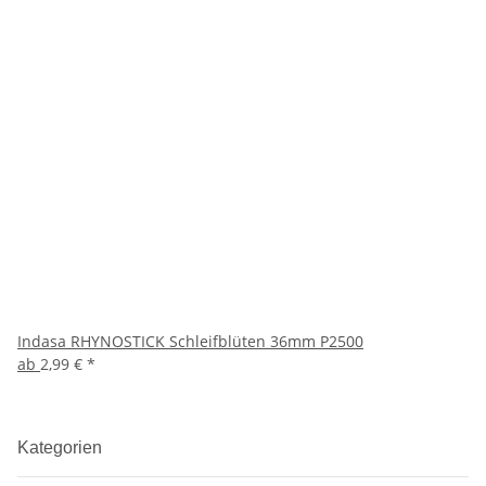
Indasa RHYNOSTICK Schleifblüten 36mm P2500
ab
2,99 €
*
Kategorien