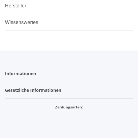
Hersteller
Wissenswertes
Informationen
Gesetzliche Informationen
Zahlungsarten: