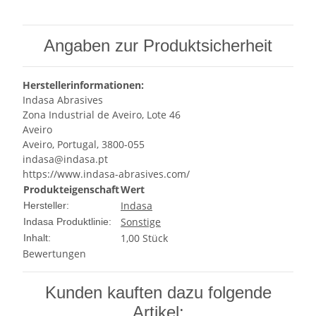
Angaben zur Produktsicherheit
Herstellerinformationen:
Indasa Abrasives
Zona Industrial de Aveiro, Lote 46
Aveiro
Aveiro, Portugal, 3800-055
indasa@indasa.pt
https://www.indasa-abrasives.com/
Produkteigenschaft
Wert
Indasa
Hersteller:
Sonstige
Indasa Produktlinie:
1,00 Stück
Inhalt:
Bewertungen
Kunden kauften dazu folgende
Artikel: