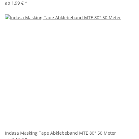
ab
1,99 €
*
Indasa Masking Tape Abklebeband MTE 80° 50 Meter