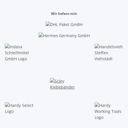
Wir liefern mit: