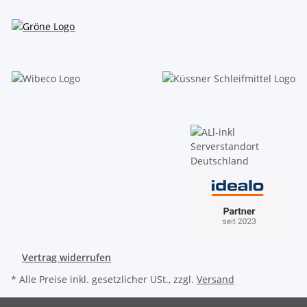
Vertrag widerrufen
* Alle Preise inkl. gesetzlicher USt., zzgl.
Versand