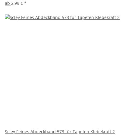
ab
2,99 €
*
Scley Feines Abdeckband 573 für Tapeten Klebekraft 2