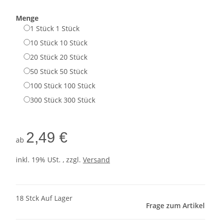
Menge
1 Stück
1 Stück
10 Stück
10 Stück
20 Stück
20 Stück
50 Stück
50 Stück
100 Stück
100 Stück
300 Stück
300 Stück
2,49 €
ab
inkl. 19% USt. , zzgl.
Versand
18 Stck Auf Lager
Frage zum Artikel