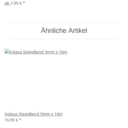
ab
1,99 €
*
Ähnliche Artikel
Indasa StegoBand 9mm x 10m
16,99 €
*