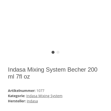
Indasa Mixing System Becher 200
ml 7fl oz
Artikelnummer:
1077
Kategorie:
Indasa Mixing System
Hersteller:
Indasa