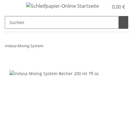
0,00 €
Indasa Mixing System