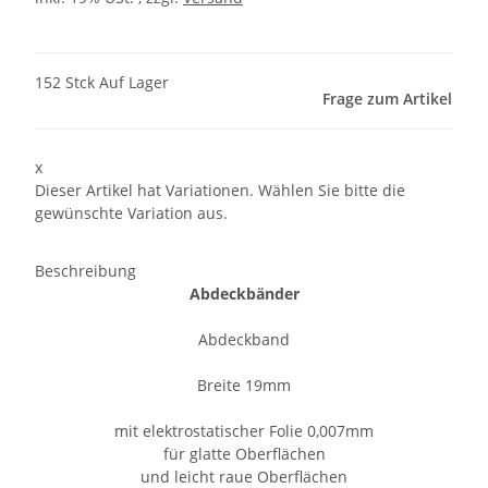
152 Stck Auf Lager
Frage zum Artikel
x
Dieser Artikel hat Variationen. Wählen Sie bitte die
gewünschte Variation aus.
Beschreibung
Abdeckbänder
Abdeckband
Breite 19mm
mit elektrostatischer Folie 0,007mm
für glatte Oberflächen
und leicht raue Oberflächen