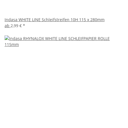
Indasa WHITE LINE Schleifstreifen 10H 115 x 280mm
ab
2,99 €
*