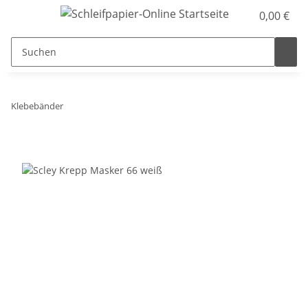
0,00 €
Klebebänder