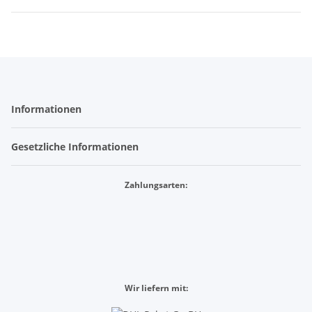
Informationen
Gesetzliche Informationen
Zahlungsarten:
Wir liefern mit: