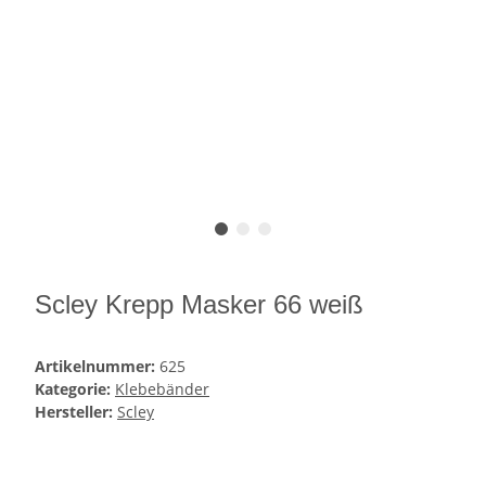
Scley Krepp Masker 66 weiß
Artikelnummer:
625
Kategorie:
Klebebänder
Hersteller:
Scley