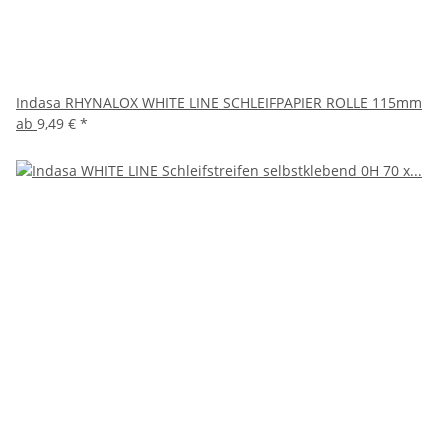
Indasa RHYNALOX WHITE LINE SCHLEIFPAPIER ROLLE 115mm
ab
9,49 €
*