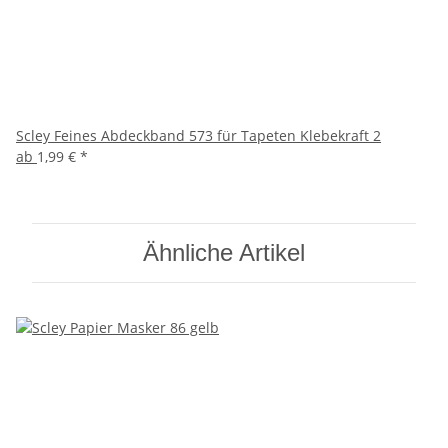
Scley Feines Abdeckband 573 für Tapeten Klebekraft 2
ab
1,99 €
*
Ähnliche Artikel