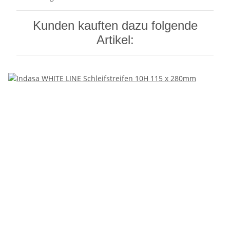
Kunden kauften dazu folgende
Artikel: